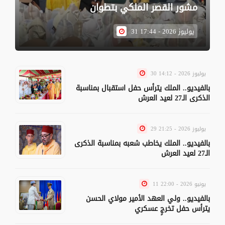
مشور القصر الملكي بتطوان
31 يوليوز 2026 - 17:44
30 يوليوز 2026 - 14:12
بالفيديو.. الملك يترأس حفل استقبال بمناسبة
الذكرى الـ27 لعيد العرش
29 يوليوز 2026 - 21:25
بالفيديو.. الملك يخاطب شعبه بمناسبة الذكرى
الـ27 لعيد العرش
11 يونيو 2026 - 22:00
بالفيديو.. ولي العهد الأمير مولاي الحسن
يترأس حفل تخرجٍ عسكري