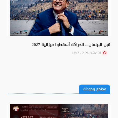
قبل البرلمان... الحراكة أسقطوا ميزانية 2027
06 غشت 2026 - 15:12
مجتمع وحوداث