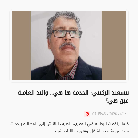
بنسعيد الركيبي: الخدمة ها هي.. واليد العاملة
فين هي؟
05 غشت 2026 - 15:46
كلما ارتفعت البطالة في المغرب، انصرف النقاش إلى المطالبة بإحداث
مزيد من مناصب الشغل. وهي مطالبة مشرو...