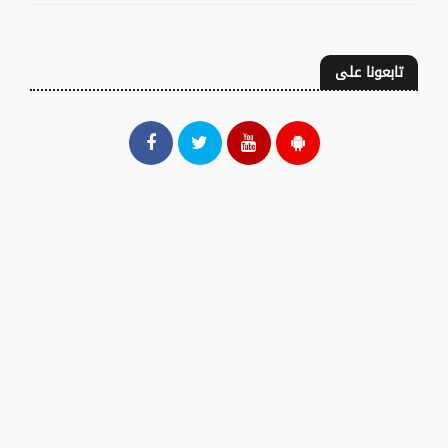
تابعونا على