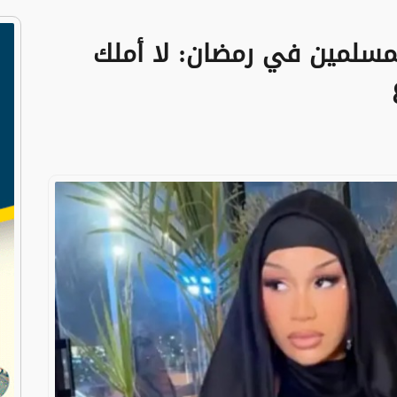
مسلمين في رمضان: لا أملك