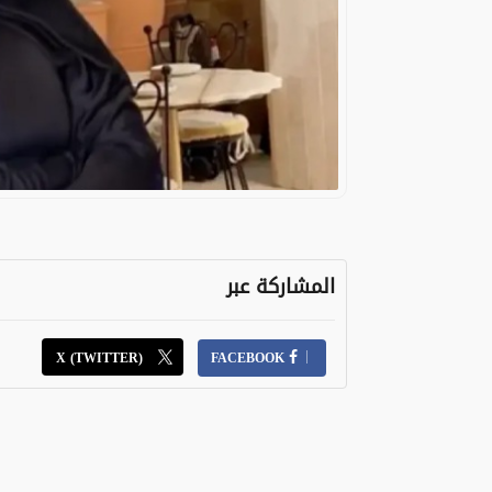
المشاركة عبر
X (TWITTER)
FACEBOOK