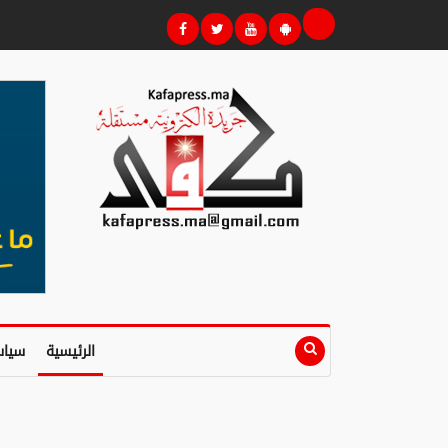
الرئيسية
سياس