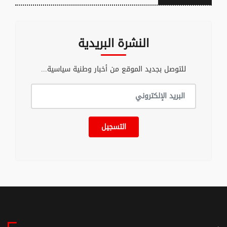
النشرة البريدية
للتوصل بجديد الموقع من أخبار وطنية سياسية...
التسجيل