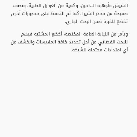
الشيش وأجهزة التدخين، وكمية من العوازل الطبية، ونصف
صفيحة من مخدر الشيرا ،كما تم التحفظ على محجوزات أخرى
تخضع للخبرة ضمن البحث الجاري.
وبأمر من النيابة العامة المختصة، أخضع المشتبه فيهم
للبحث القضائي من أجل تحديد كافة الملابسات والكشف عن
أي امتدادات محتملة للشبكة.