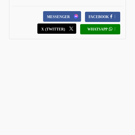
MESSENGER
FACEBOOK
X (TWITTER)
WHATSAPP