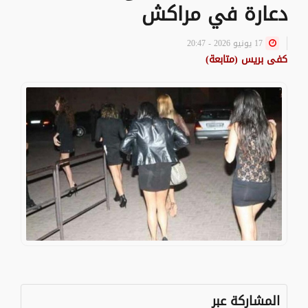
دعارة في مراكش
17 يونيو 2026 - 20:47
كفى بريس (متابعة)
المشاركة عبر