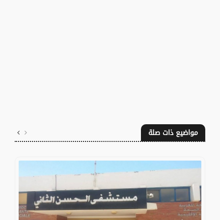
مواضيع ذات صلة