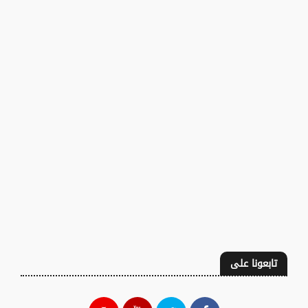
تابعونا على