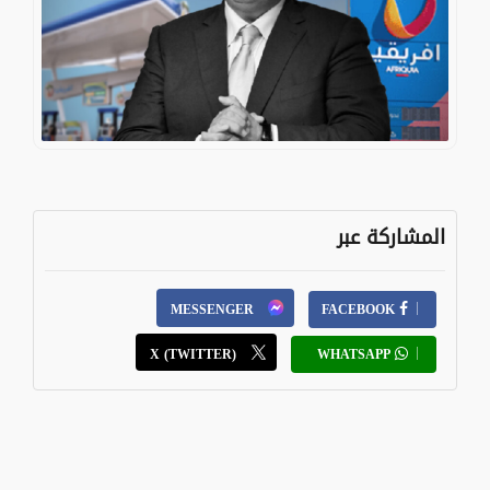
المشاركة عبر
MESSENGER
FACEBOOK
X (TWITTER)
WHATSAPP