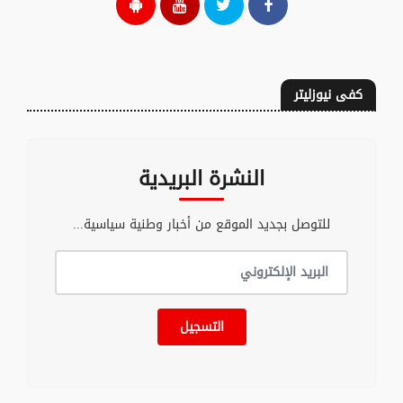
كفى نيوزليتر
النشرة البريدية
للتوصل بجديد الموقع من أخبار وطنية سياسية...
التسجيل