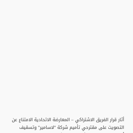
أثار قرار الفريق الاشتراكي – المعارضة الاتحادية الامتناع عن
التصويت على مقترحي تأميم شركة "لاسامير" وتسقيف