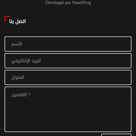
Developpé par SmartProg
اتصل بنا