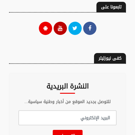
تابعونا على
كفى نيوزليتر
النشرة البريدية
للتوصل بجديد الموقع من أخبار وطنية سياسية...