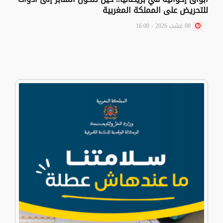
للتحريض على المملكة المغربية
08 غشت 2026 - 16:00