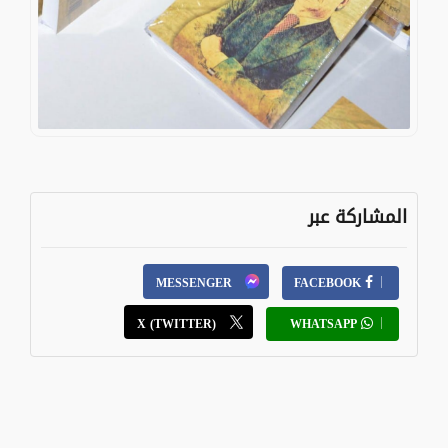
المشاركة عبر
MESSENGER
FACEBOOK
X (TWITTER)
WHATSAPP