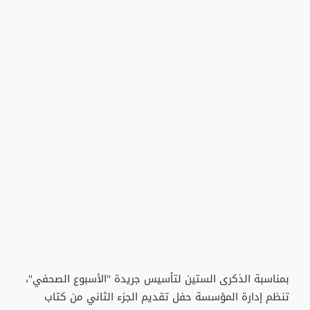
بمناسبة الذكرى الستين لتأسيس جريدة "الأسبوع الصحفي"،
تنظم إدارة المؤسسة حفل تقديم الجزء الثاني من كتاب