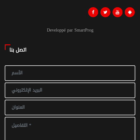
Developpé par SmartProg
اتصل بنا