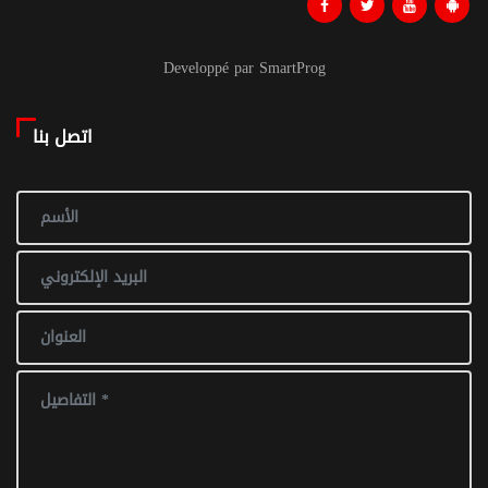
Developpé par SmartProg
اتصل بنا