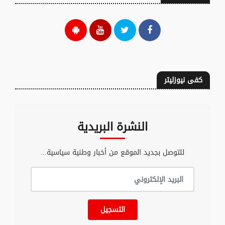
كفى نيوزليتر
النشرة البريدية
للتوصل بجديد الموقع من أخبار وطنية سياسية...
التسجيل