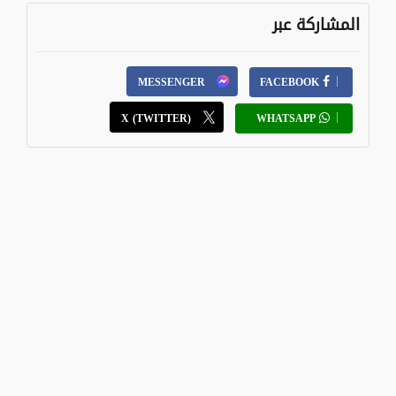
المشاركة عبر
MESSENGER
FACEBOOK
X (TWITTER)
WHATSAPP