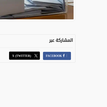
المشاركة عبر
X (TWITTER)
FACEBOOK