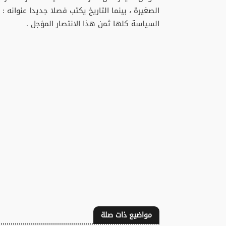
الصغيرة ، بينما التاريخ يكتب فصلا جديدا عنوانه 
السياسة كلها ثمن هذا الانتصار المؤجل .
مواضيع ذات صلة