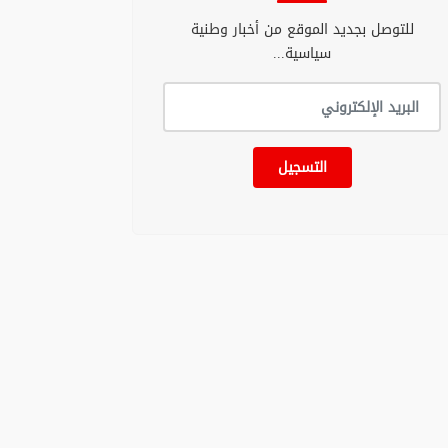
للتوصل بجديد الموقع من أخبار وطنية
سياسية...
التسجيل