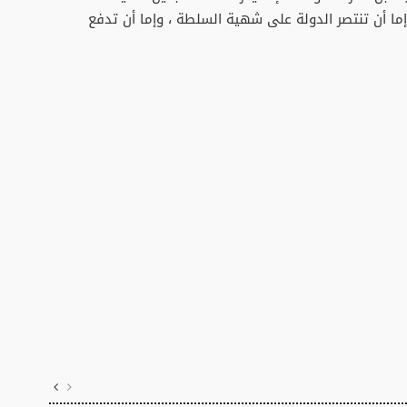
: إما أن تنتصر الدولة على شهية السلطة ، وإما أن تدفع