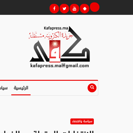
الرئيسية
سياس
سياسة واقتصاد