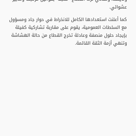
عشوائي.
كما أعلنت استعدادها الكامل للانخراط في حوار جاد ومسؤول
مع السلطات العمومية، يقوم على مقاربة تشاركية كفيلة
بإيجاد حلول منصفة وعادلة تخرج القطاع من حالة الهشاشة
وتنهي أزمة الثقة القائمة.