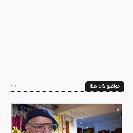
مواضيع ذات صلة