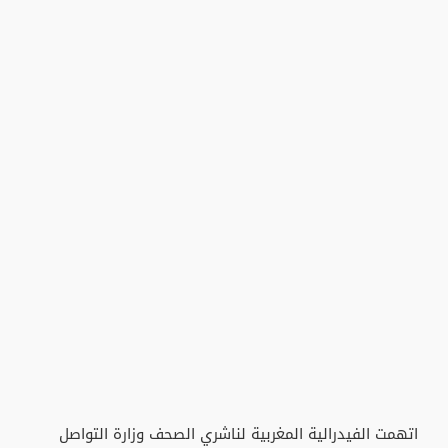
اتهمت الفيدرالية المغربية لناشري الصحف وزارة التواصل