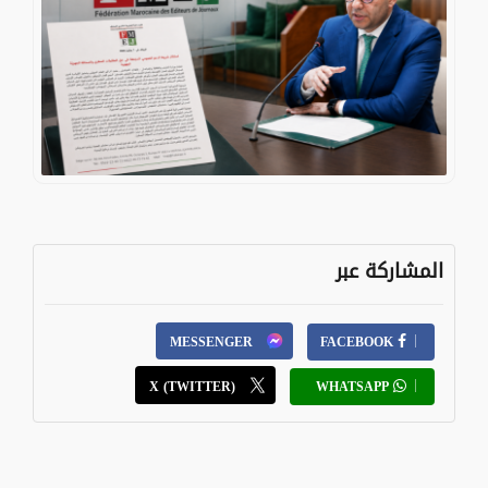
المشاركة عبر
MESSENGER
FACEBOOK
X (TWITTER)
WHATSAPP