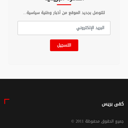
للتوصل بجديد الموقع من أخبار وطنية سياسية...
التسجيل
كفى بريس
© جميع الحقوق محفوظة 2011