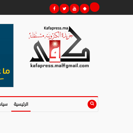
الرئيسية
سياس