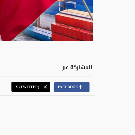
المشاركة عبر
X (TWITTER)
FACEBOOK