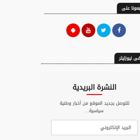
بعونا على
ى نيوزليتر
النشرة البريدية
للتوصل بجديد الموقع من أخبار وطنية
سياسية...