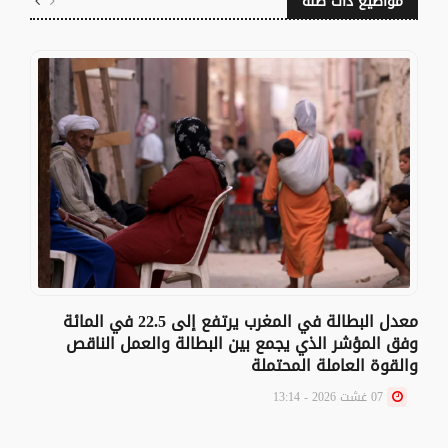
مواضيع ذات صلة
معدل البطالة في المغرب يرتفع إلى 22.5 في المائة
وفق المؤشر الذي يجمع بين البطالة والعمل الناقص
والقوة العاملة المحتملة
07 غشت 2026 - 13:14