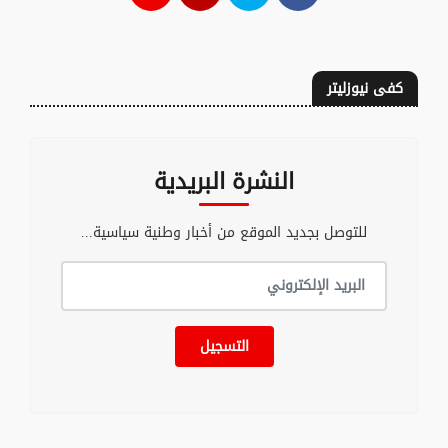
كفى نيوزليتر
النشرة البريدية
للتوصل بجديد الموقع من أخبار وطنية سياسية...
التسجيل