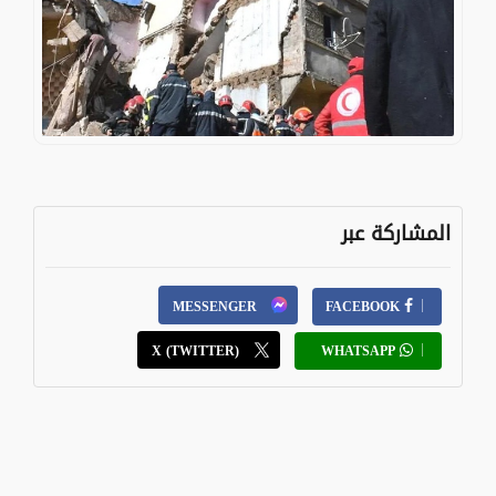
المشاركة عبر
MESSENGER
FACEBOOK
X (TWITTER)
WHATSAPP