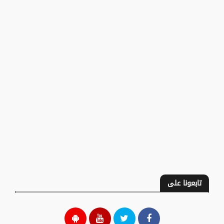
تابعونا على