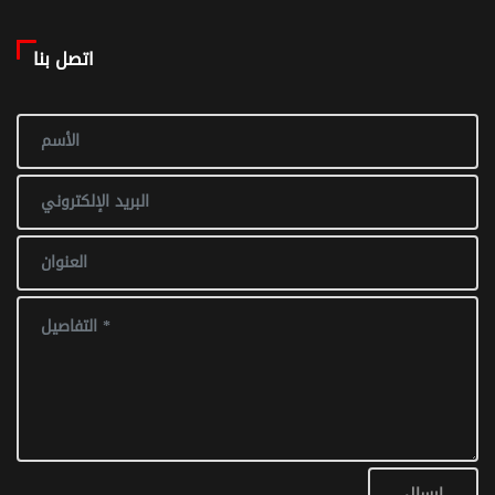
اتصل بنا