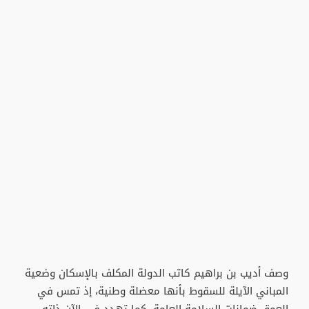
وصف أديب بن براهيم كاتب الدولة المكلف بالإسكان وضعية
المباني الآيلة للسقوط بأنها معضلة وطنية، إذ تمس في