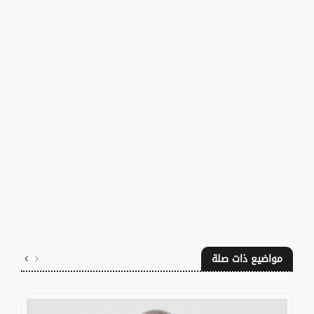
مواضيع ذات صلة