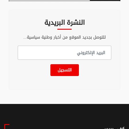
النشرة البريدية
للتوصل بجديد الموقع من أخبار وطنية سياسية...
التسجيل