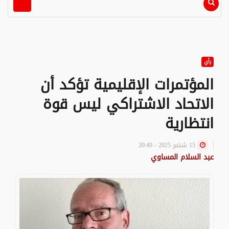
رأي
المؤتمرات الإقليمية تؤكد أن
الاتحاد الاشتراكي ليس قوة
انتظارية
15 شتنبر 2025 - 20:49
عبد السلام المساوي