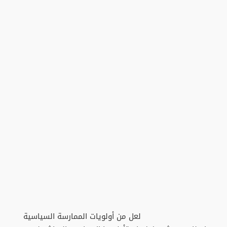
لعل من أولويات الممارسة السياسية