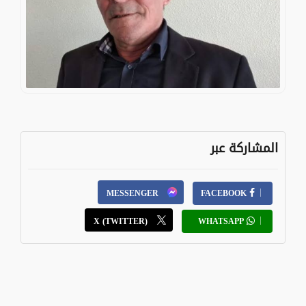
المشاركة عبر
MESSENGER
FACEBOOK
X (TWITTER)
WHATSAPP