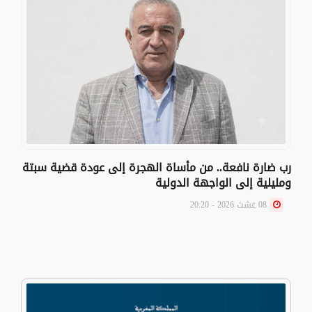
رب ضارة نافعة.. من مأساة الهجرة إلى عودة قضية سبتة
ومليلية إلى الواجهة الدولية
08 غشت 2026 - 20:20