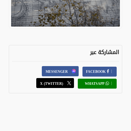
المشاركة عبر
MESSENGER
FACEBOOK
X (TWITTER)
WHATSAPP