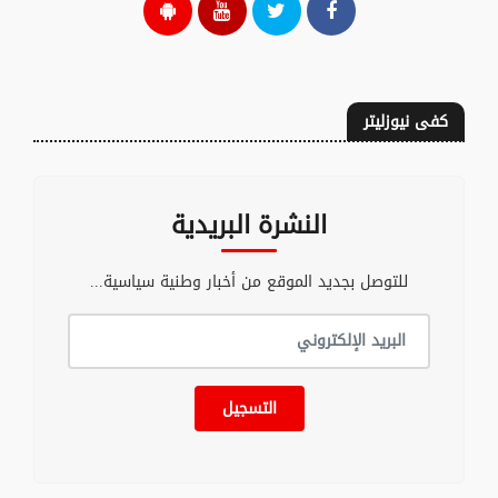
كفى نيوزليتر
النشرة البريدية
للتوصل بجديد الموقع من أخبار وطنية سياسية...
التسجيل