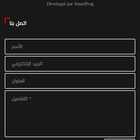
Developpé par SmartProg
اتصل بنا