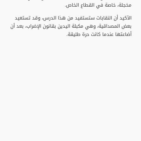
مخجلة، خاصة في القطاع الخاص.
الأكيد أن النقابات ستستفيد من هذا الدرس، وقد تستعيد
بعض المصداقية، وهي مكبلة اليدين بقانون الإضراب، بعد أن
أضاعتها عندما كانت حرة طليقة.