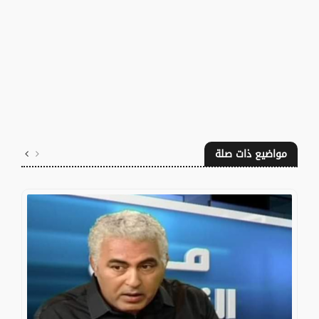
مواضيع ذات صلة