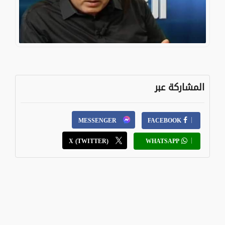
المشاركة عبر
MESSENGER
FACEBOOK
X (TWITTER)
WHATSAPP