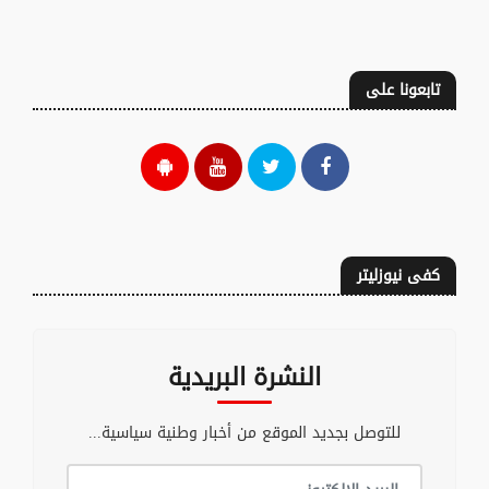
تابعونا على
كفى نيوزليتر
النشرة البريدية
للتوصل بجديد الموقع من أخبار وطنية سياسية...