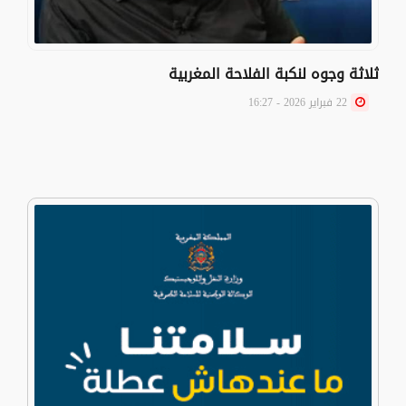
ثلاثة وجوه لنكبة الفلاحة المغربية
22 فبراير 2026 - 16:27