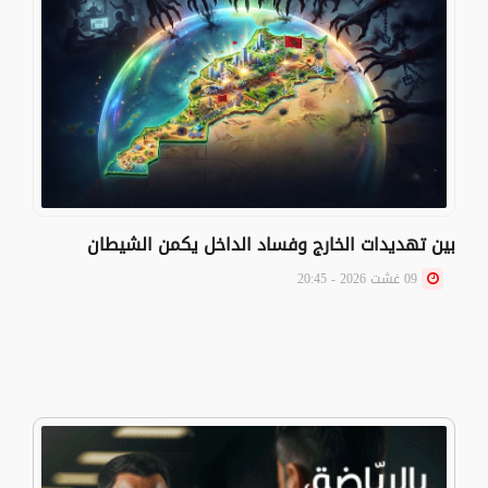
بين تهديدات الخارج وفساد الداخل يكمن الشيطان
09 غشت 2026 - 20:45