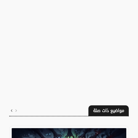
مواضيع ذات صلة