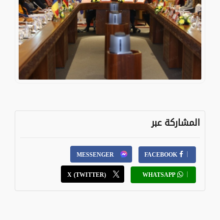
المشاركة عبر
MESSENGER
FACEBOOK
X (TWITTER)
WHATSAPP