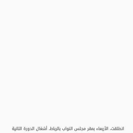
انطلقت، الأربعاء بمقر مجلس النواب بالرباط، أشغال الدورة الثانية