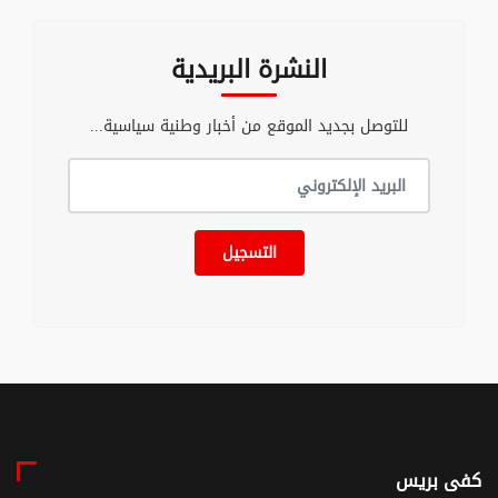
النشرة البريدية
للتوصل بجديد الموقع من أخبار وطنية سياسية...
التسجيل
كفى بريس