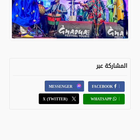
المشاركة عبر
MESSENGER
FACEBOOK
X (TWITTER)
WHATSAPP