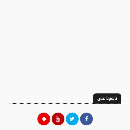
تابعونا على