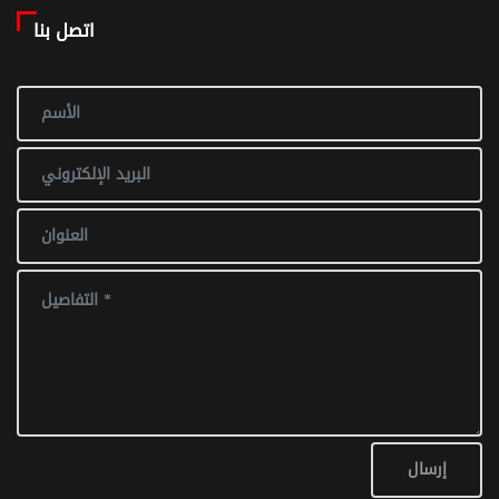
اتصل بنا