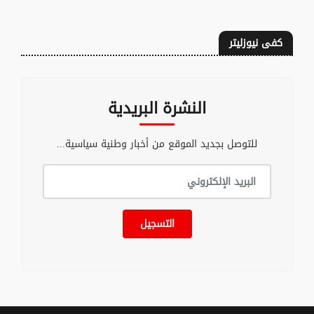
كفى نيوزليتر
النشرة البريدية
للتوصل بجديد الموقع من أخبار وطنية سياسية...
التسجيل