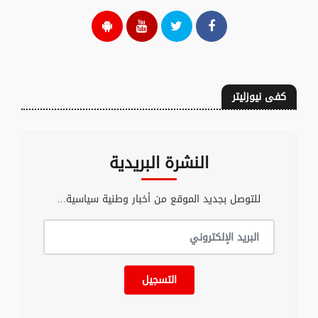
كفى نيوزليتر
النشرة البريدية
للتوصل بجديد الموقع من أخبار وطنية سياسية...
التسجيل