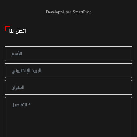
Developpé par SmartProg
اتصل بنا