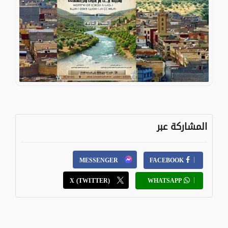
المشاركة عبر
MESSENGER
FACEBOOK
X (TWITTER)
WHATSAPP