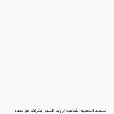
تستعد الجمعية الثقافية لزاوية الشيخ، بشراكة مع فضاء