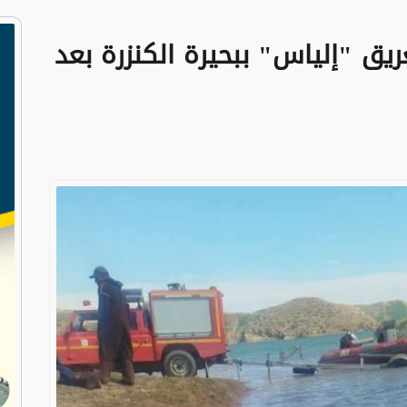
ريق "إلياس" ببحيرة الكنزرة بعد