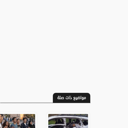
مواضيع ذات صلة