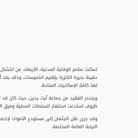
حقينة بحيرة الكنزرة بإقليم الخميسات، وذلك بعد 
لها كافة الإمكانيات المتاحة.
​وينحدر الفقيد من جماعة آيت يدين، حيث كان قد ت
ظروف استدعت استنفار السلطات المحلية وفرق الإ
وقد جرى نقل الجثمان إلى مستودع الأموات لإخضاع
النيابة العامة المختصة.