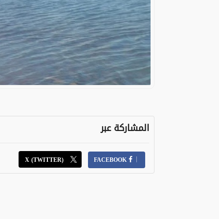
المشاركة عبر
X (TWITTER)
FACEBOOK