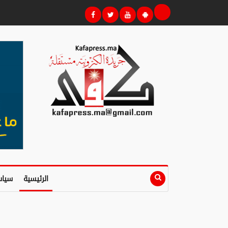
الرئيسية
سياس