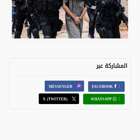
المشاركة عبر
MESSENGER
FACEBOOK
X (TWITTER)
WHATSAPP