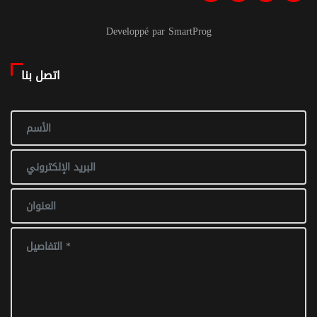
Developpé par SmartProg
اتصل بنا