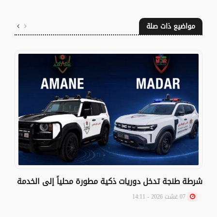
مواضيع ذات صلة
شرطة طنجة تدخل دوريات ذكية مطورة محلياً إلى الخدمة
07 غشت 2026 - 14:11