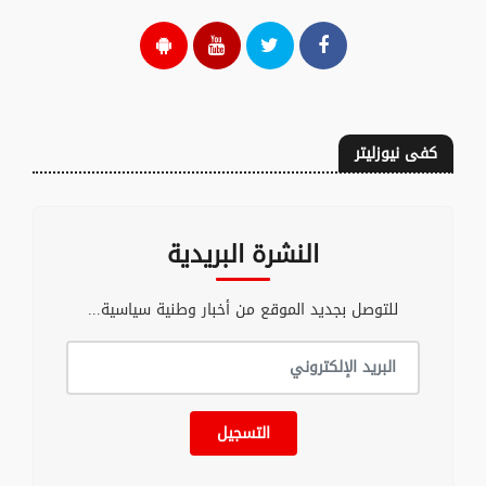
كفى نيوزليتر
النشرة البريدية
للتوصل بجديد الموقع من أخبار وطنية سياسية...
التسجيل