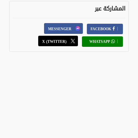
المشاركة عبر
MESSENGER
FACEBOOK
X (TWITTER)
WHATSAPP