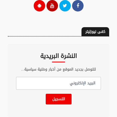
كفى نيوزليتر
النشرة البريدية
للتوصل بجديد الموقع من أخبار وطنية سياسية...
التسجيل