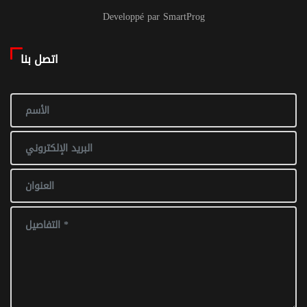
Developpé par SmartProg
اتصل بنا