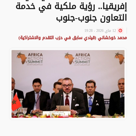
إفريقيا.. رؤية ملكية في خدمة
التعاون جنوب-جنوب
12 ماي 2026 - 19:28
محمد خوخشاني (قيادي سابق في حزب التقدم والاشتراكية)