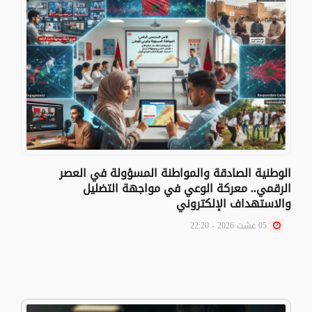
الوطنية الصادقة والمواطنة المسؤولة في العصر
الرقمي.. معركة الوعي في مواجهة التضليل
والاستهداف الإلكتروني
05 غشت 2026 - 22:20