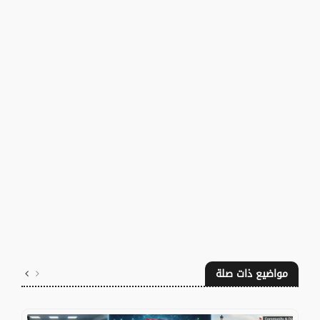
مواضيع ذات صلة