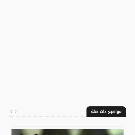
مواضيع ذات صلة