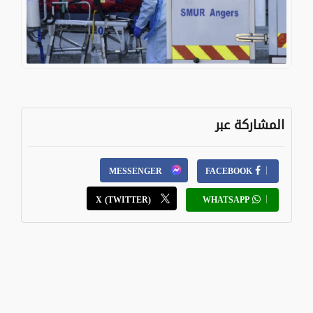
المشاركة عبر
MESSENGER
FACEBOOK
X (TWITTER)
WHATSAPP