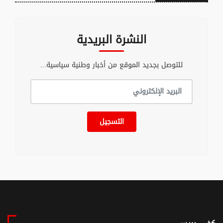
النشرة البريدية
للتوصل بجديد الموقع من أخبار وطنية سياسية...
التسجيل