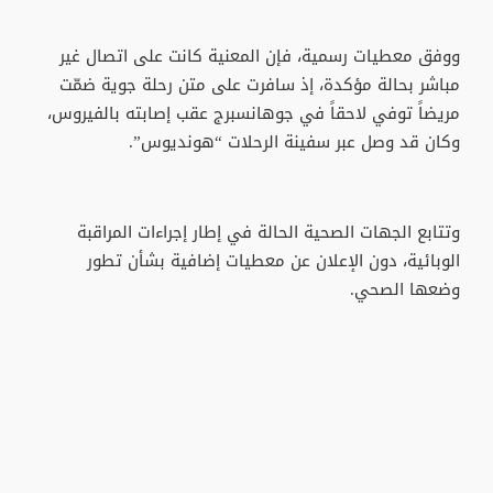
ووفق معطيات رسمية، فإن المعنية كانت على اتصال غير
مباشر بحالة مؤكدة، إذ سافرت على متن رحلة جوية ضمّت
مريضاً توفي لاحقاً في جوهانسبرج عقب إصابته بالفيروس،
وكان قد وصل عبر سفينة الرحلات “هونديوس”.
وتتابع الجهات الصحية الحالة في إطار إجراءات المراقبة
الوبائية، دون الإعلان عن معطيات إضافية بشأن تطور
وضعها الصحي.