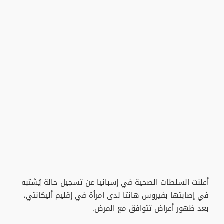
أعلنت السلطات الصحية في إسبانيا عن تسجيل حالة يُشتبه
في إصابتها بفيروس هانتا لدى امرأة في إقليم أليكانتي،
بعد ظهور أعراض تتوافق مع المرض.