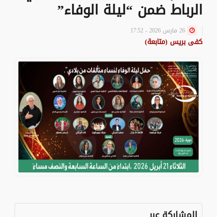
الرباط ضمن “ليلة الوفاء”
26 مارس 2026 - 17:52
كفى بريس (متابعة)
المشاركة عبر