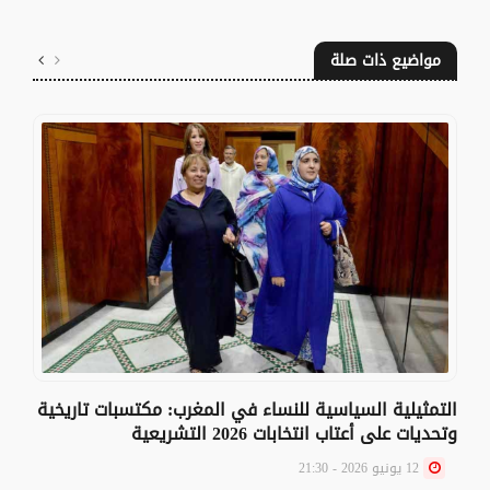
مواضيع ذات صلة
التمثيلية السياسية للنساء في المغرب: مكتسبات تاريخية
وتحديات على أعتاب انتخابات 2026 التشريعية
12 يونيو 2026 - 21:30