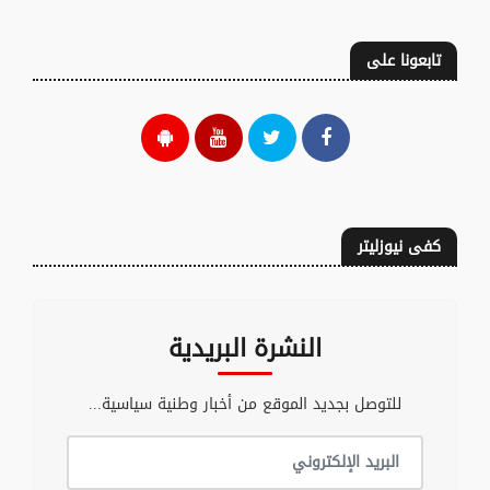
تابعونا على
كفى نيوزليتر
النشرة البريدية
للتوصل بجديد الموقع من أخبار وطنية سياسية...