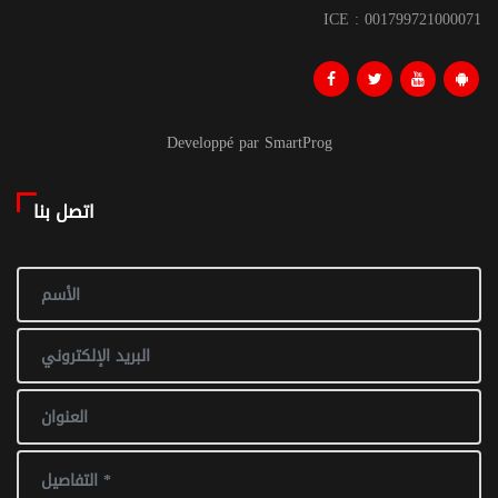
ICE : 001799721000071
Developpé par SmartProg
اتصل بنا