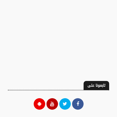
تابعونا على