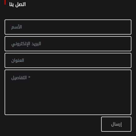
اتصل بنا