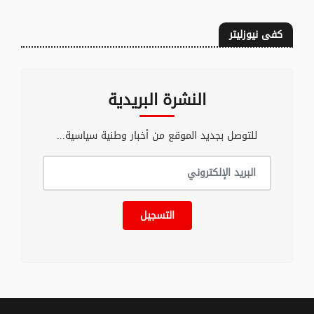
كفى نيوزليتر
النشرة البريدية
للتوصل بجديد الموقع من أخبار وطنية سياسية...
التسجيل