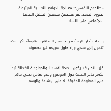
- *الدعم النفسي*: معالجة الدوافع النفسية المرتبطة
بصورة الجسد، عبر مختصين نفسيين، لتقليل الضغط
الاجتماعي على النساء.
والخلاصة أن الرغبة في تحسين المظهر مفهومة، لكن عندما
تتحول إلى سعي وراء حلول سريعة غير مضمونة،
فإن الثمن قد يكون الصحة نفسها. والمواجهة الفعالة تبدأ
بكسر حاجز الصمت حول الموضوع وفتح نقاش صحي قائم
على المعلومة الدقيقة، لا على الإشاعة والوهم.