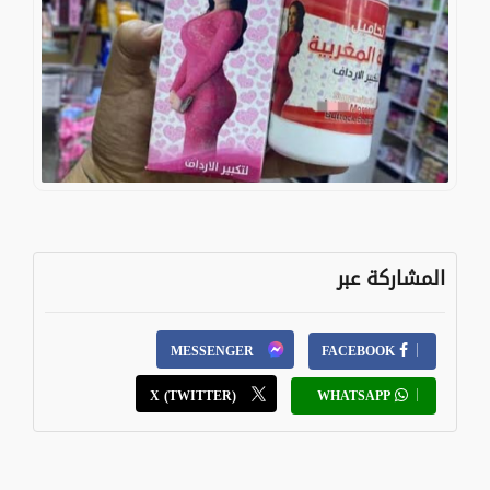
المشاركة عبر
MESSENGER
FACEBOOK
X (TWITTER)
WHATSAPP