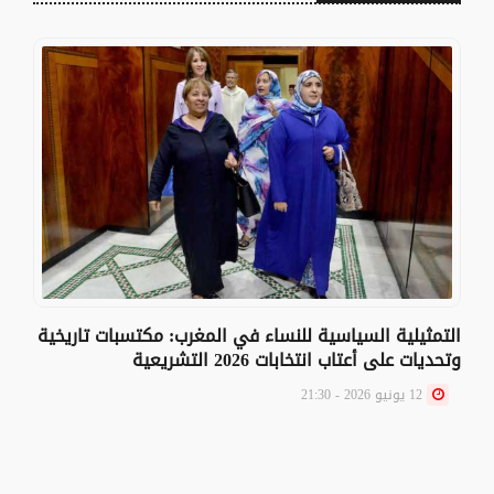
التمثيلية السياسية للنساء في المغرب: مكتسبات تاريخية
وتحديات على أعتاب انتخابات 2026 التشريعية
12 يونيو 2026 - 21:30