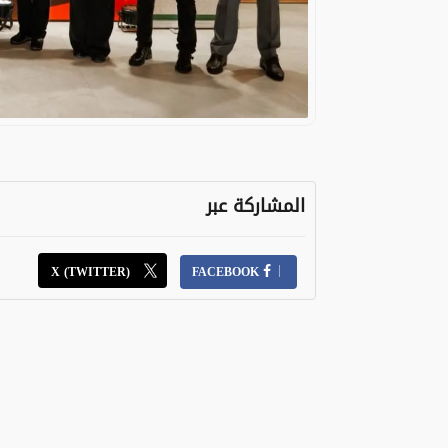
المشاركة عبر
X (TWITTER)
FACEBOOK