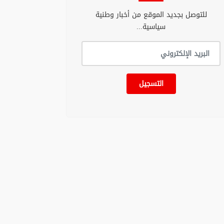
للتوصل بجديد الموقع من أخبار وطنية
سياسية...
التسجيل