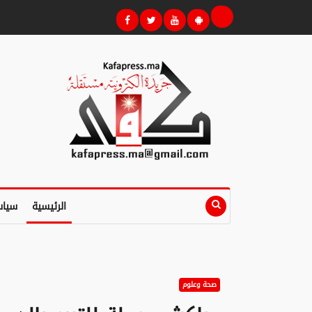
الرئيسية
سياس
صحة وعلوم