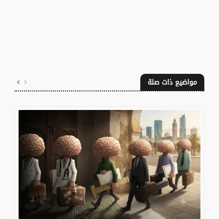
مواضيع ذات صلة