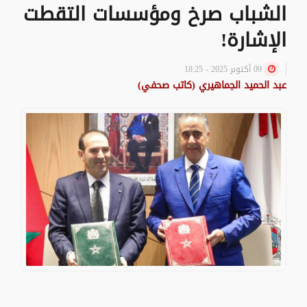
الشباب صرخ ومؤسسات التقطت
الإشارة!
09 أكتوبر 2025 - 18:25
عبد الحميد الجماهيري (كاتب صحفي)