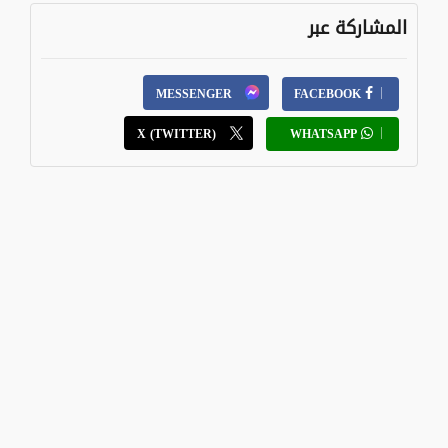
المشاركة عبر
MESSENGER
FACEBOOK
X (TWITTER)
WHATSAPP