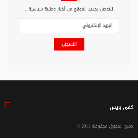
للتوصل بجديد الموقع من أخبار وطنية سياسية...
التسجيل
كفى بريس
© جميع الحقوق محفوظة 2011