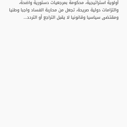
أولوية استراتيجية، محكومة بمرجعيات دستورية واضحة،
والتزامات دولية صريحة، تجعل من محاربة الفساد واجبا وطنيا
ومقتضى سياسيا وقانونيا لا يقبل التراجع أو التردد...