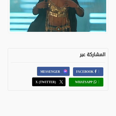
المشاركة عبر
MESSENGER
FACEBOOK
X (TWITTER)
WHATSAPP