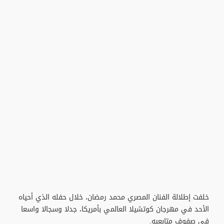
خلفت إطلالة الفنان المصري محمد رمضان، خلال حفله الذي أحياه
الأحد في مهرجان كوتشيلا العالمي بأمريكا، جدلا وسجالا واسعا
في صفوف متابعيه.