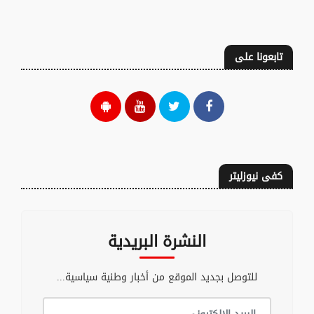
تابعونا على
كفى نيوزليتر
النشرة البريدية
للتوصل بجديد الموقع من أخبار وطنية سياسية...