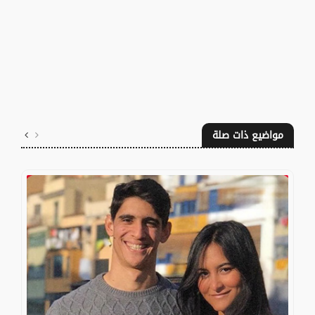
مواضيع ذات صلة