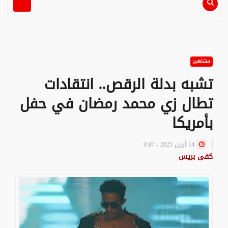
مشاهير
تشبه بدلة الرقص.. انتقادات
تطال زي محمد رمضان في حفل
بأمريكا
14 أبريل 2025 - 9:47
كفى بريس