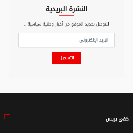
النشرة البريدية
للتوصل بجديد الموقع من أخبار وطنية سياسية...
التسجيل
كفى بريس