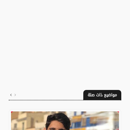
مواضيع ذات صلة