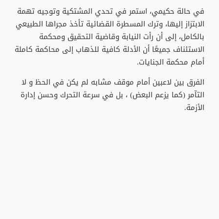
في حالة حكيمي، استمر في تحدي المشتكية وتوجيه تهمة
الابتزاز إليها، وترك المسطرة القضائية تأخذ مجراها الطبيعي
بالكامل، إلى أن رأت النيابة وقاضية التحقيق ومحكمة
الاستئناف جميعًا أن الأدلة كافية للذهاب إلى محاكمة كاملة
أمام محكمة الجنايات.
الفرق بين لاعبين أمام موقف مشابه لم يكن في الحظ و لا
التآمر (كما يزعم البعض) ، بل في سرعة التحرك وحسن إدارة
الأزمة.