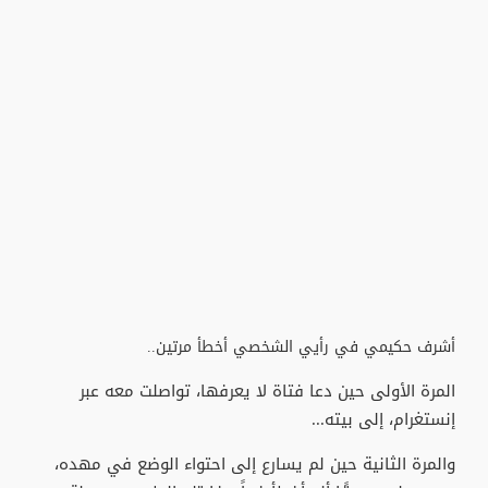
أشرف حكيمي في رأيي الشخصي أخطأ مرتين..
المرة الأولى حين دعا فتاة لا يعرفها، تواصلت معه عبر
إنستغرام، إلى بيته...
والمرة الثانية حين لم يسارع إلى احتواء الوضع في مهده،