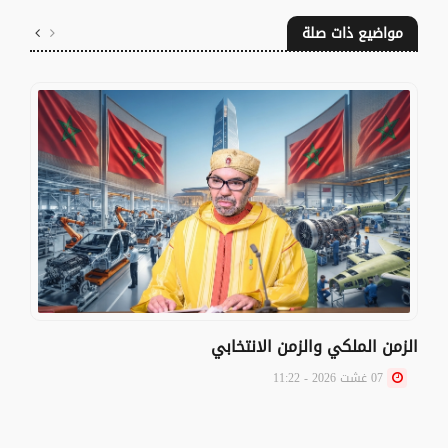
مواضيع ذات صلة
الزمن الملكي والزمن الانتخابي
07 غشت 2026 - 11:22