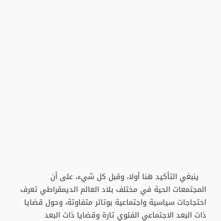
ينبغي التأكيد هنا أولا، وقبل كل شيء، على أن
المجتمعات الحية في مختلف بلاد العالم الديمقراطي تعرف
احتجاجات سياسية واجتماعية بوتائر متفاوتة، وحول قضايا
ذات البعد الاجتماعي الفئوي تارة وقضايا ذات البعد