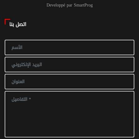
Developpé par SmartProg
اتصل بنا