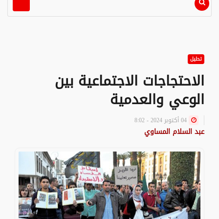
تحليل
الاحتجاجات الاجتماعية بين
الوعي والعدمية
04 أكتوبر 2024 - 8:02
عبد السلام المساوي