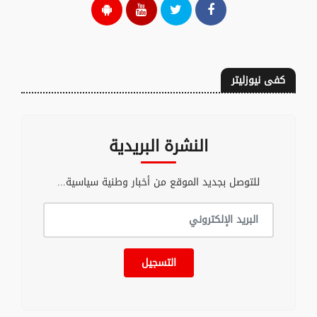
كفى نيوزليتر
النشرة البريدية
للتوصل بجديد الموقع من أخبار وطنية سياسية...
التسجيل