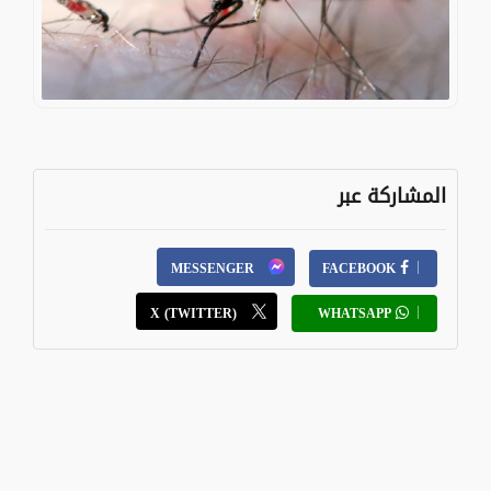
المشاركة عبر
MESSENGER
FACEBOOK
X (TWITTER)
WHATSAPP