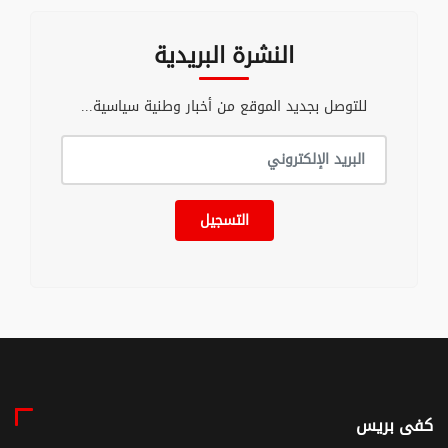
النشرة البريدية
للتوصل بجديد الموقع من أخبار وطنية سياسية...
التسجيل
كفى بريس