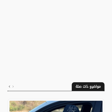
مواضيع ذات صلة