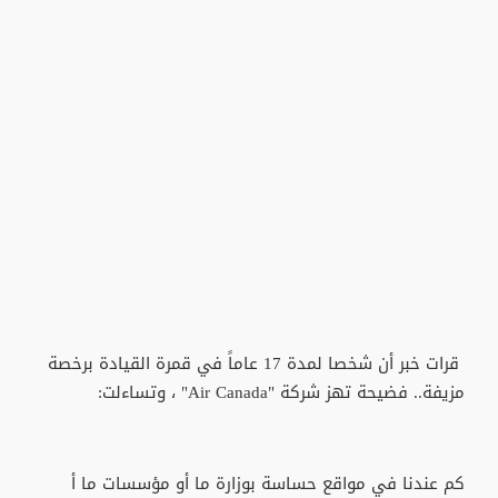
قرات خبر أن شخصا لمدة 17 عاماً في قمرة القيادة برخصة
مزيفة.. فضيحة تهز شركة "Air Canada" ، وتساءلت:
كم عندنا في مواقع حساسة بوزارة ما أو مؤسسات ما أ