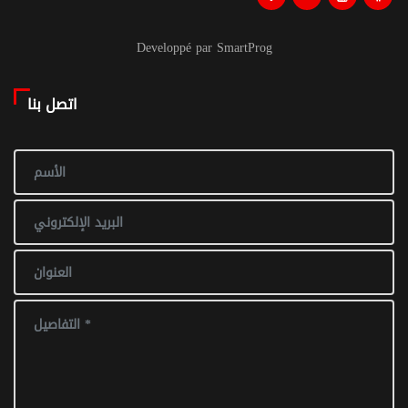
Developpé par SmartProg
اتصل بنا