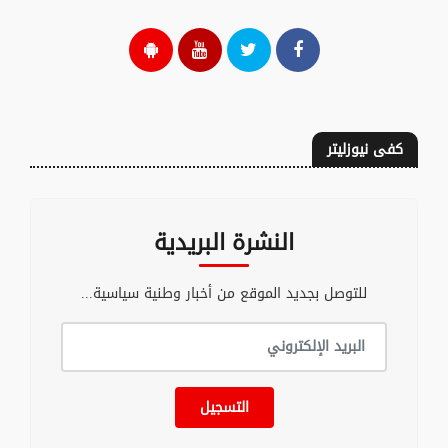
كفى نيوزليتر
النشرة البريدية
للتوصل بجديد الموقع من أخبار وطنية سياسية...
التسجيل