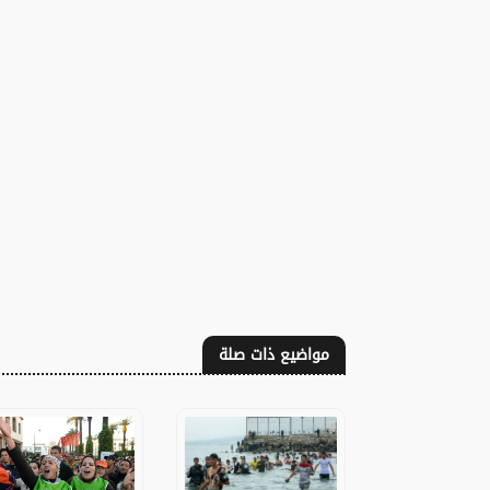
مواضيع ذات صلة