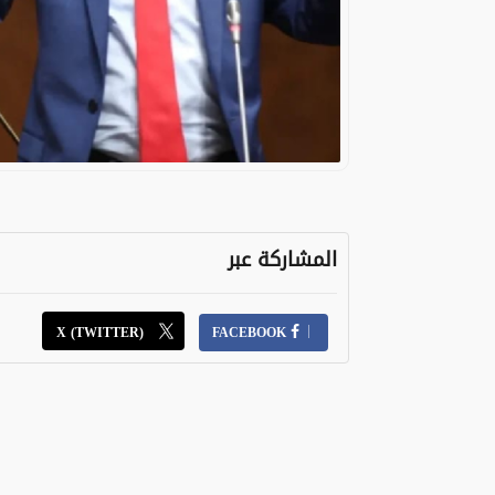
المشاركة عبر
X (TWITTER)
FACEBOOK