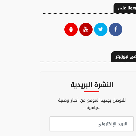
بعونا على
ى نيوزليتر
النشرة البريدية
للتوصل بجديد الموقع من أخبار وطنية
سياسية...