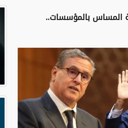
ة المساس بالمؤسسات..