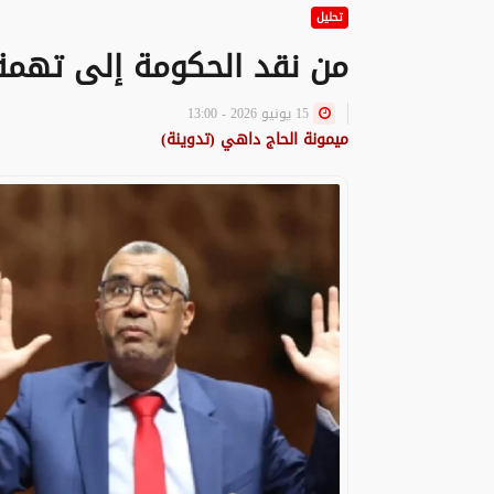
تحليل
من نقد الحكومة إلى تهم
15 يونيو 2026 - 13:00
ميمونة الحاج داهي (تدوينة)