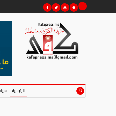
الرئيسية
سياس