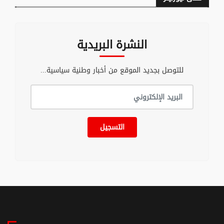
النشرة البريدية
للتوصل بجديد الموقع من أخبار وطنية سياسية...
التسجيل