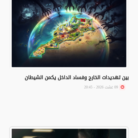
بين تهديدات الخارج وفساد الداخل يكمن الشيطان
09 غشت 2026 - 20:45