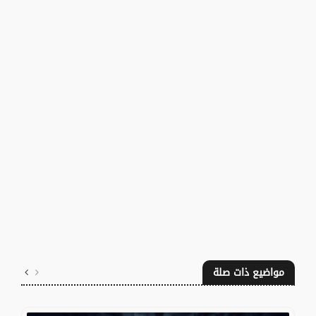
مواضيع ذات صلة