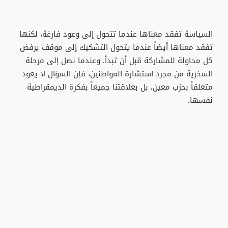
السياسة تفقد معناها عندما تتحول إلى وعود فارغة، لكنها
تفقد معناها أيضاً عندما يتحول التشكيك إلى موقف يرفض
كل محاولة للمشاركة قبل أن تبدأ. وعندما نصل إلى مرحلة
السخرية من مجرد استشارة المواطنين، فإن السؤال لا يعود
متعلقاً بحزب معين، بل بعلاقتنا جميعاً بفكرة الديمقراطية
نفسها.