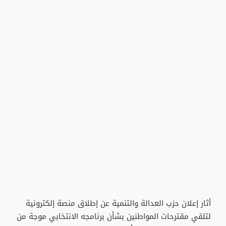
أثار إعلان حزب العدالة والتنمية عن إطلاق منصة إلكترونية
لتلقي مقترحات المواطنين بشأن برنامجه الانتخابي موجة من