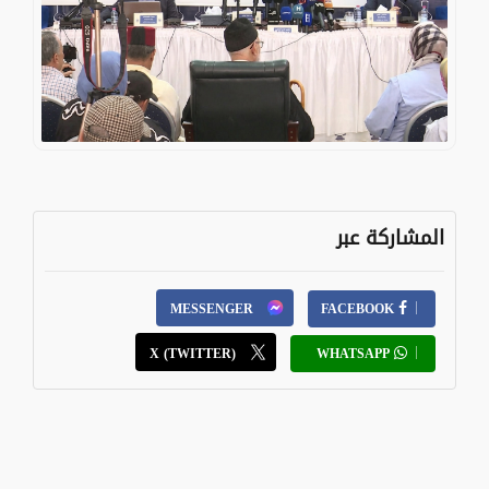
المشاركة عبر
MESSENGER
FACEBOOK
X (TWITTER)
WHATSAPP