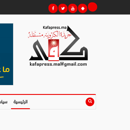
الرئيسية
سياس