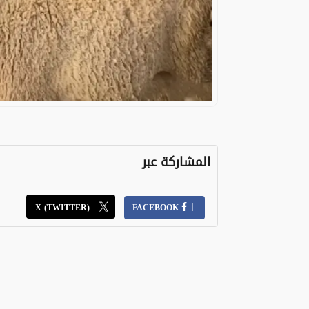
المشاركة عبر
X (TWITTER)
FACEBOOK