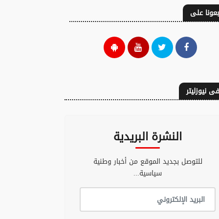
بعونا على
ى نيوزليتر
النشرة البريدية
للتوصل بجديد الموقع من أخبار وطنية
سياسية...