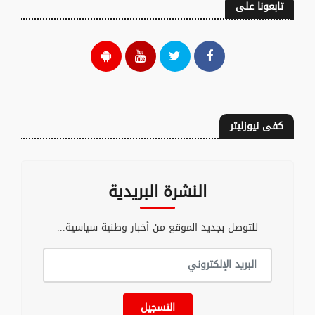
تابعونا على
كفى نيوزليتر
النشرة البريدية
للتوصل بجديد الموقع من أخبار وطنية سياسية...
التسجيل