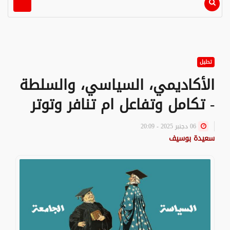
تحليل
الأكاديمي، السياسي، والسلطة
- تكامل وتفاعل ام تنافر وتوتر
06 دجنبر 2025 - 20:09
سعيدة بوسيف