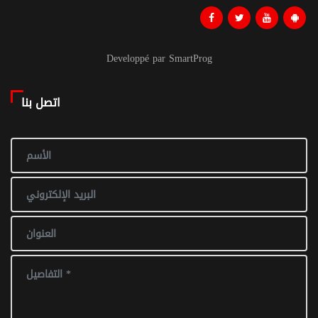
Developpé par SmartProg
اتصل بنا