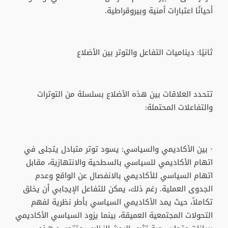
أحيانًا اعتبارات أمنية وبيروقراطية.
ثانيًا: ديناميات التفاعل والتوتر بين الأضلاع
تتحدد العلاقات بين هذه الأضلاع بسلسلة من التوترات
والتفاعلات المحتملة:
· بين الأكاديمي والسياسي: يسود توتر متبادل يتجلى في
اتهام الأكاديمي للسياسي بالسطحية والانتهازية، مقابل
اتهام السياسي للأكاديمي بالانفصال عن الواقع وعدم
الجدوى العملية. رغم ذلك، يمكن للتفاعل الإيجابي أن يخلق
تكاملاً، حيث يمد الأكاديمي السياسي بأطر نظرية لفهم
التحولات المجتمعية العميقة، بينما يزود السياسي الأكاديمي