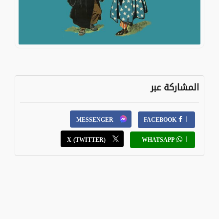
المشاركة عبر
MESSENGER
FACEBOOK
X (TWITTER)
WHATSAPP