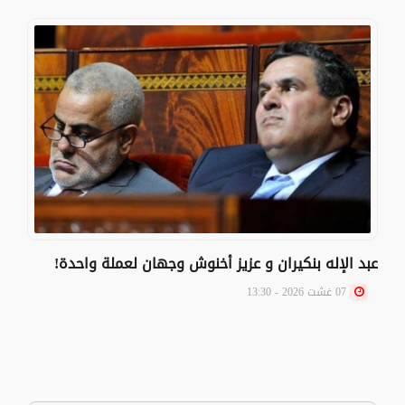
عبد الإله بنكيران و عزيز أخنوش وجهان لعملة واحدة!
07 غشت 2026 - 13:30