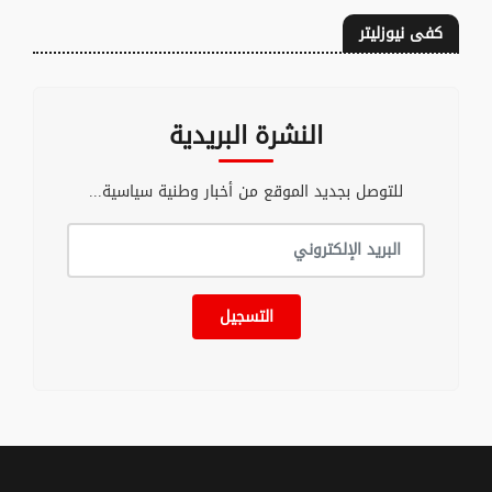
كفى نيوزليتر
النشرة البريدية
للتوصل بجديد الموقع من أخبار وطنية سياسية...
التسجيل