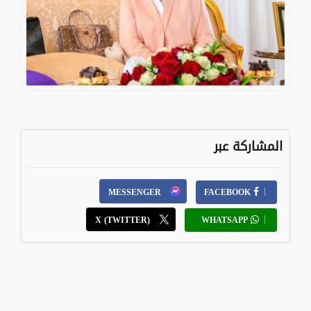
المشاركة عبر
MESSENGER
FACEBOOK
X (TWITTER)
WHATSAPP