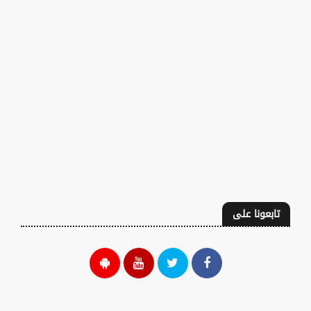
تابعونا على