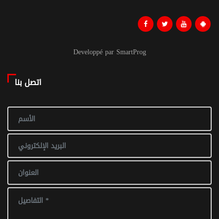
Developpé par SmartProg
اتصل بنا