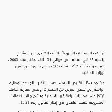
تراجعت المساحات المزروعة بالقنب الهندي غير المشروع
بنسبة 85 في المائة ، من حوالي 134 ألف هكتار سنة 2003 ،
إلى نحو 20.627 هكتار سنة 2025، وفق ما ورد في تقرير
لوزارة الداخلية.
ويترجم هذا التقليص اللافت، حسب التقرير، الجهود الوطنية
الرامية إلى خفض العرض من المخدرات، وضمن مقاربة شاملة
ترتكز على محاربة الزراعة غير القانونية وتشجيع الاستعمالات
المشروعة للقنب الهندي في إطار القانون رقم 13.21.