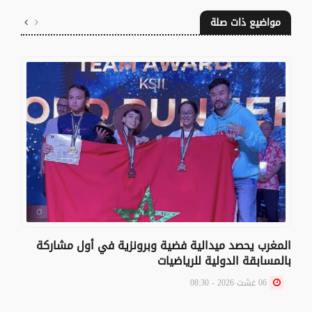
مواضيع ذات صلة
المغرب يحصد ميدالية فضية وبرونزية في أول مشاركة
بالمسابقة الدولية للرياضيات
06 غشت 2026 - 08:30