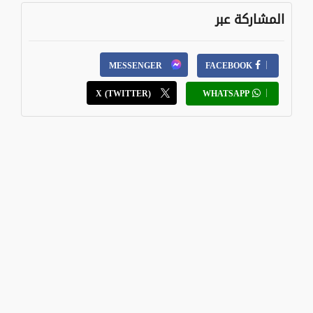
المشاركة عبر
MESSENGER
FACEBOOK
X (TWITTER)
WHATSAPP