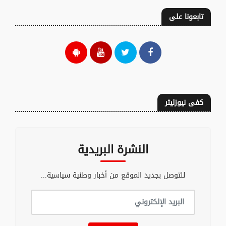
تابعونا على
كفى نيوزليتر
النشرة البريدية
للتوصل بجديد الموقع من أخبار وطنية سياسية...