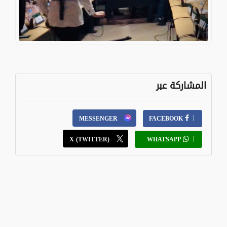
المشاركة عبر
MESSENGER
FACEBOOK
X (TWITTER)
WHATSAPP