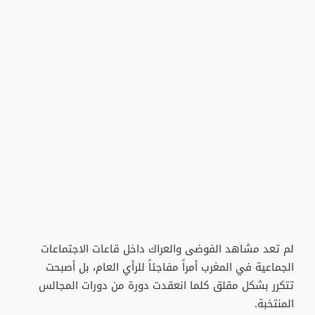
لم تعد مشاهد الفوضى والعراك داخل قاعات الاجتماعات
الجماعية في المغرب أمراً مفاجئاً للرأي العام، بل أصبحت
تتكرر بشكل مقلق كلما انعقدت دورة من دورات المجالس
المنتخبة.