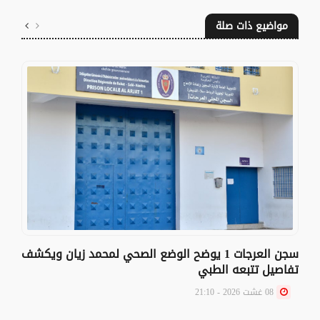
مواضيع ذات صلة
سجن العرجات 1 يوضح الوضع الصحي لمحمد زيان ويكشف
تفاصيل تتبعه الطبي
08 غشت 2026 - 21:10