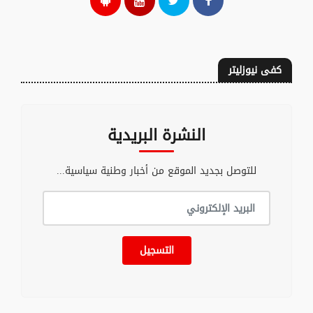
كفى نيوزليتر
النشرة البريدية
للتوصل بجديد الموقع من أخبار وطنية سياسية...
التسجيل