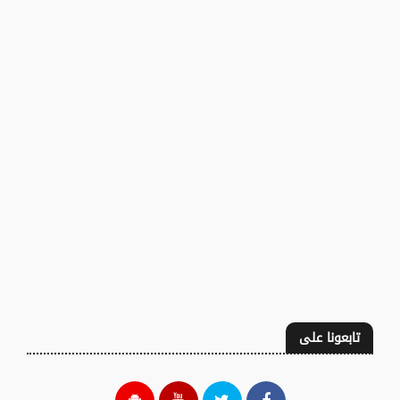
تابعونا على