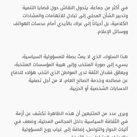
في أكثر من جماعة، يتحول النقاش حول قضايا التنمية
وتدبير الشأن المحلي إلى تبادل للاتهامات والمشادات
الكلامية، بل أحياناً إلى عراك بالأيدي أمام عدسات الهواتف
ووسائل الإعلام.
هذا السلوك، الذي لا يمتّ بصلة للمسؤولية السياسية،
يسيء إلى صورة المنتخب وإلى هيبة المؤسسات المنتخبة،
ويعمّق فقدان الثقة لدى المواطن الذي انتخب هؤلاء للدفاع
عن مصالحه وخدمة الصالح العام، لا من أجل تصفية
الحسابات الشخصية أو الحزبية.
ويرى عدد من المتتبعين أن هذه الظاهرة تكشف عن أزمة
في الثقافة السياسية داخل المجالس المحلية، وضعف في
آليات الحوار والتواصل، إضافة إلى غياب روح المسؤولية