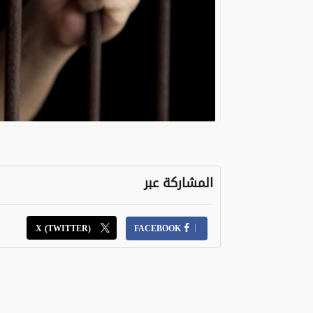
المشاركة عبر
X (TWITTER)
FACEBOOK