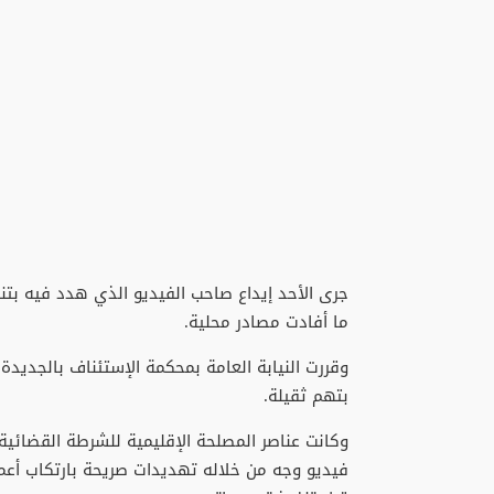
جرى الأحد إيداع صاحب الفيديو الذي هدد فيه بت
ما أفادت مصادر محلية.
وقررت النيابة العامة بمحكمة الإستئناف بالجديدة
بتهم ثقيلة.
وكانت عناصر المصلحة الإقليمية للشرطة القضائي