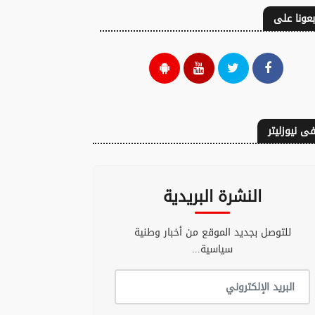
بعونا على
ى نيوزليتر
النشرة البريدية
للتوصل بجديد الموقع من أخبار وطنية
سياسية...