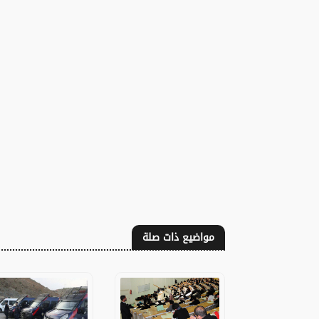
مواضيع ذات صلة