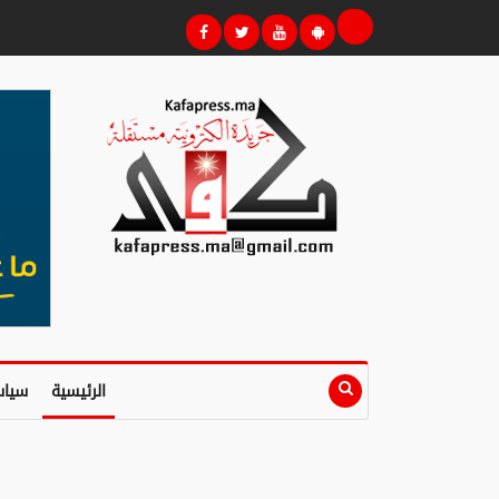
الرئيسية
سياس