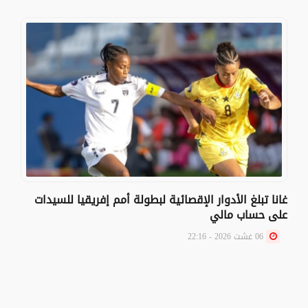
غانا تبلغ الأدوار الإقصائية لبطولة أمم إفريقيا للسيدات
على حساب مالي
06 غشت 2026 - 22:16