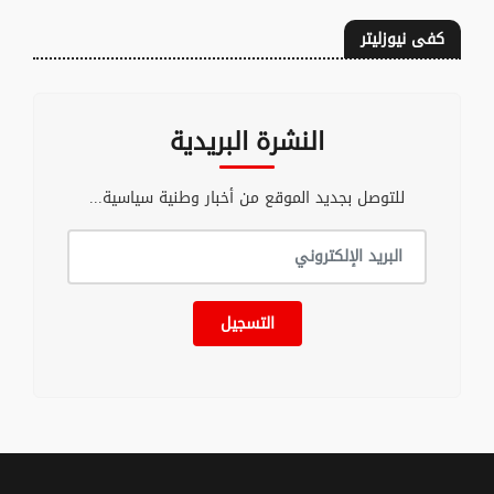
كفى نيوزليتر
النشرة البريدية
للتوصل بجديد الموقع من أخبار وطنية سياسية...
التسجيل