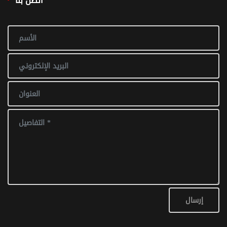
اتصل بنا