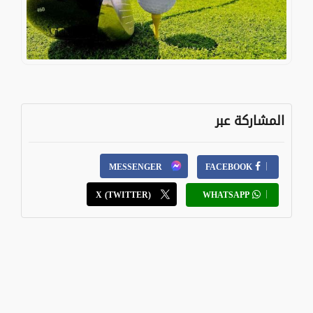
المشاركة عبر
MESSENGER
FACEBOOK
X (TWITTER)
WHATSAPP