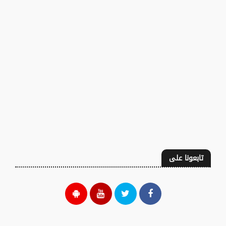
تابعونا على