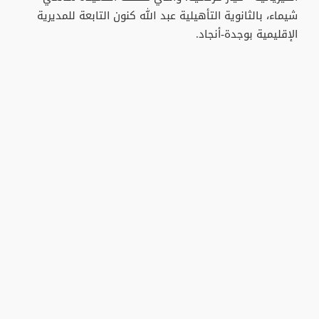
شيماء، بالثانوية التأهيلية عبد الله كنون التابعة للمديرية
الإقليمية بوجدة-أنجاد.