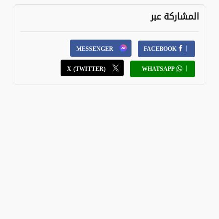
المشاركة عبر
MESSENGER
FACEBOOK
X (TWITTER)
WHATSAPP