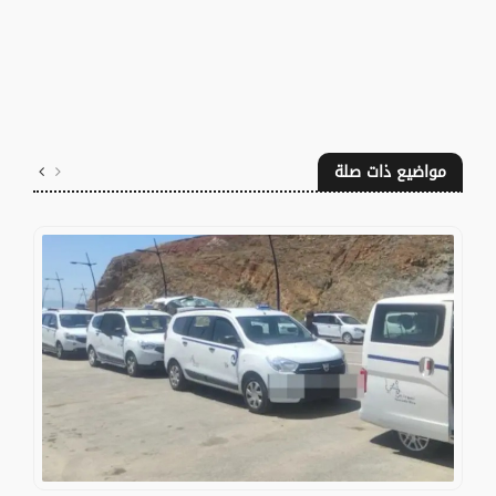
مواضيع ذات صلة