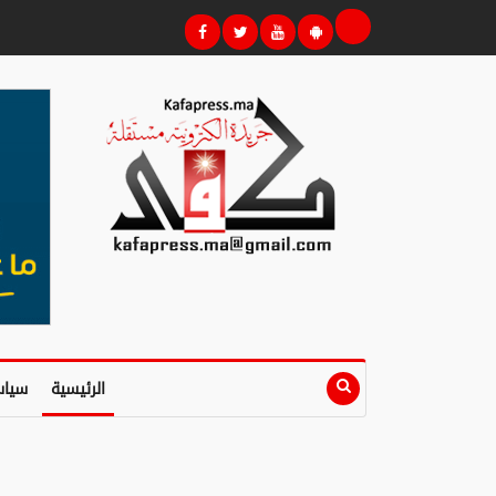
الرئيسية
سياس