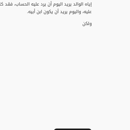
إياه الوالد يريد اليوم أن يرد عليه الحساب، فقد
عليه، واليوم يريد أن يكون ابن أبيه.
ولكن