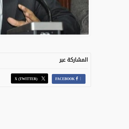
المشاركة عبر
X (TWITTER)
FACEBOOK