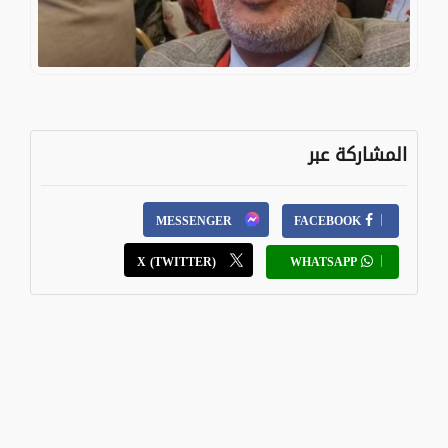
المشاركة عبر
MESSENGER
FACEBOOK
X (TWITTER)
WHATSAPP