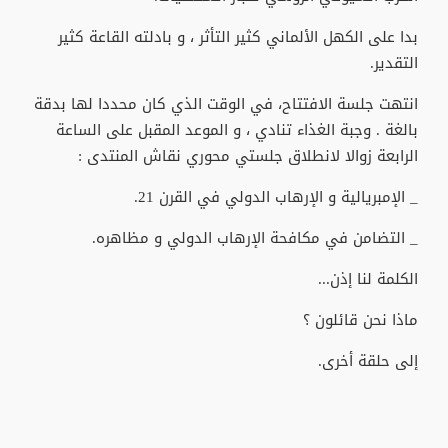
بدا على الكهل الألماني كثير التأثر ، و بادلته القاعة كثير
التقدير.
انتهت جلسة الافتتاح، في الوقت الذي كان محددا لها بدقة
بالغة . وجبة الغذاء تنادي ، و الموعد المقبل على الساعة
الرابعة زوالا لانطلاق جلستي محوري نقاش المنتدى :
_ الإمبريالية و الإرهاب الدولي في القرن 21.
_ التضامن في مكافحة الإرهاب الدولي و مظاهره.
الكلمة لنا إذن...
ماذا نحن قائلون ؟
إلى حلقة أخرى.