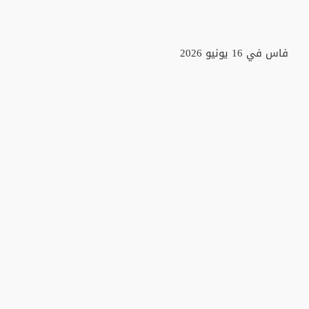
فاس في 16 يونيو 2026