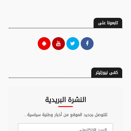
تابعونا على
كفى نيوزليتر
النشرة البريدية
للتوصل بجديد الموقع من أخبار وطنية سياسية...