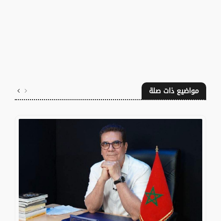
مواضيع ذات صلة