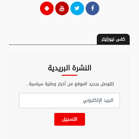
كفى نيوزليتر
النشرة البريدية
للتوصل بجديد الموقع من أخبار وطنية سياسية...
التسجيل