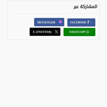
المشاركة عبر
MESSENGER
FACEBOOK
X (TWITTER)
WHATSAPP