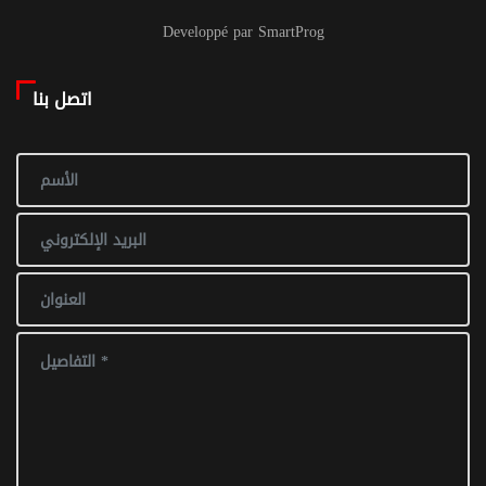
Developpé par SmartProg
اتصل بنا