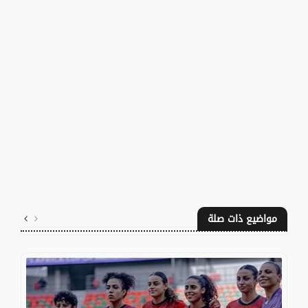
مواضيع ذات صلة