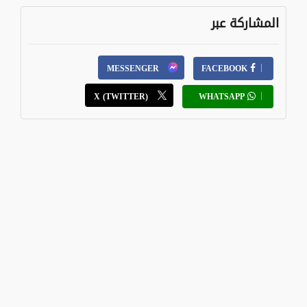
المشاركة عبر
MESSENGER
FACEBOOK
X (TWITTER)
WHATSAPP