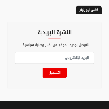
كفى نيوزليتر
النشرة البريدية
للتوصل بجديد الموقع من أخبار وطنية سياسية...
التسجيل