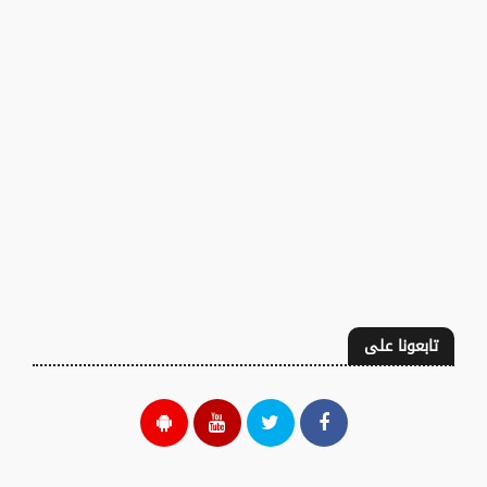
تابعونا على