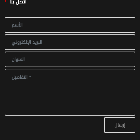
اتصل بنا