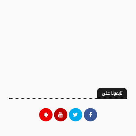
تابعونا على