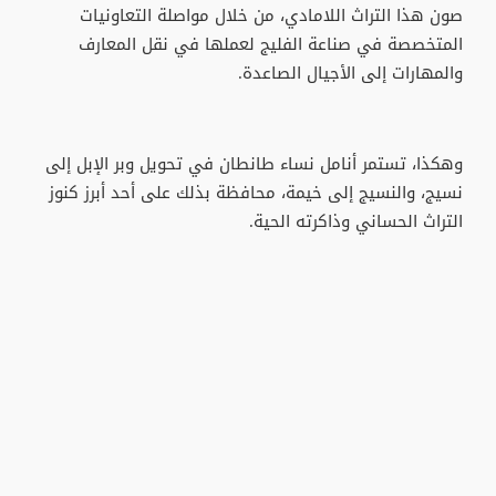
صون هذا التراث اللامادي، من خلال مواصلة التعاونيات
المتخصصة في صناعة الفليج لعملها في نقل المعارف
والمهارات إلى الأجيال الصاعدة.
وهكذا، تستمر أنامل نساء طانطان في تحويل وبر الإبل إلى
نسيج، والنسيج إلى خيمة، محافظة بذلك على أحد أبرز كنوز
التراث الحساني وذاكرته الحية.