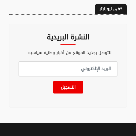
كفى نيوزليتر
النشرة البريدية
للتوصل بجديد الموقع من أخبار وطنية سياسية...
التسجيل