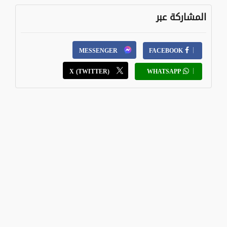
المشاركة عبر
MESSENGER
FACEBOOK
X (TWITTER)
WHATSAPP