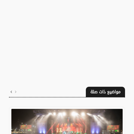
مواضيع ذات صلة