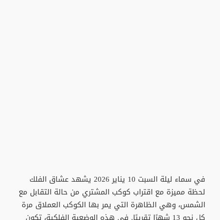
في سماء ليلة السبت 10 يناير 2026 يشهد عشاق الفلك
لحظة مميزة مع اقتراب كوكب المشتري من حالة التقابل مع
الشمس، وهي الظاهرة التي يمر بها الكوكب العملاق مرة
كل نحو 13 شهرًا تقريبًا. في هذه الوضعية الفلكية، تكون