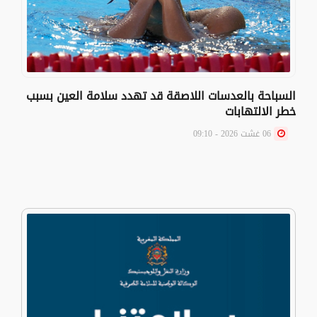
السباحة بالعدسات اللاصقة قد تهدد سلامة العين بسبب
خطر الالتهابات
06 غشت 2026 - 09:10