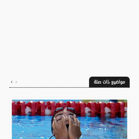
مواضيع ذات صلة