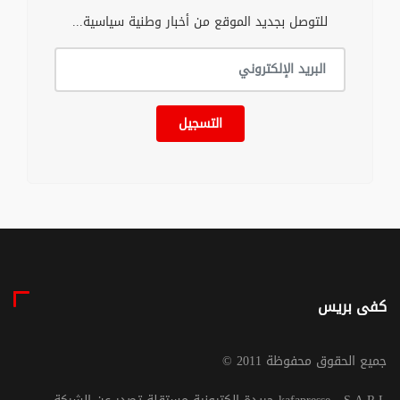
للتوصل بجديد الموقع من أخبار وطنية سياسية...
التسجيل
كفى بريس
© جميع الحقوق محفوظة 2011