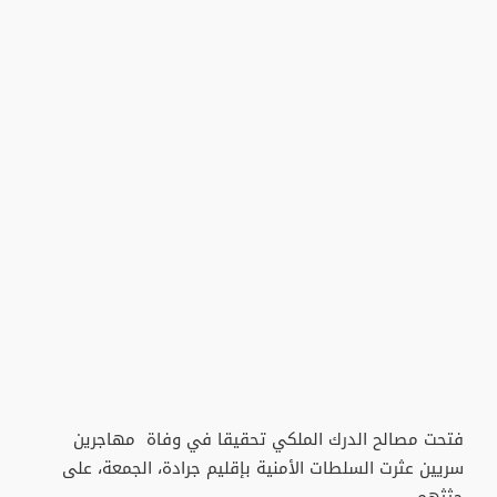
فتحت مصالح الدرك الملكي تحقيقا في وفاة مهاجرين
سريين عثرت السلطات الأمنية بإقليم جرادة، الجمعة، على