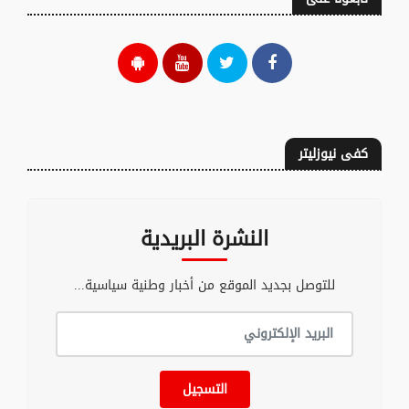
كفى نيوزليتر
النشرة البريدية
للتوصل بجديد الموقع من أخبار وطنية سياسية...
التسجيل