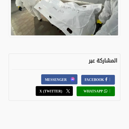
المشاركة عبر
MESSENGER
FACEBOOK
X (TWITTER)
WHATSAPP