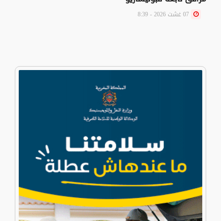
07 غشت 2026 - 8:39