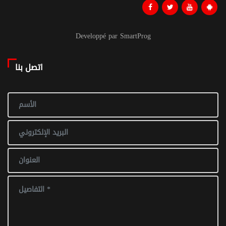
Developpé par SmartProg
اتصل بنا