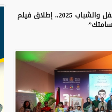
المعرض الدولي لكتاب الطفل والشباب 2025.. إطلاق فيلم
تسامتك”