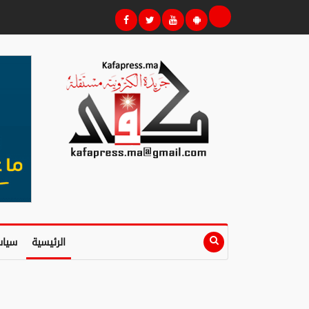
الرئيسية
سياس