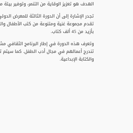
الهدف هو تعزيز الوقاية من التنمر، وتوفير بيئة
تقدم مجموعة غنية ومتنوعة من كتب الأطفال والشب
بأزيد من 45 ألف كتاب.
وتعرف هذه الدورة في إطار البرنامج الثقافي مش
تندرج أعمالهم في مجال أدب الطفل. كما سيتم ت
والكتابة الإبداعية.