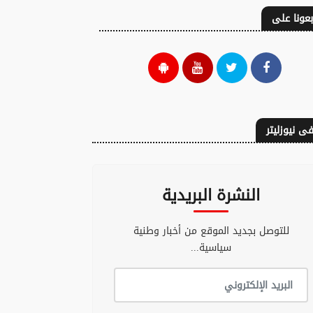
بعونا على
ى نيوزليتر
النشرة البريدية
للتوصل بجديد الموقع من أخبار وطنية
سياسية...