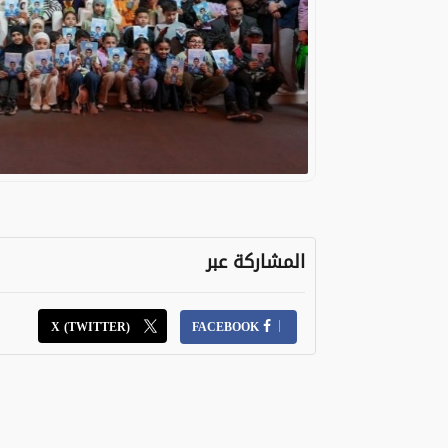
المشاركة عبر
X (TWITTER)
FACEBOOK