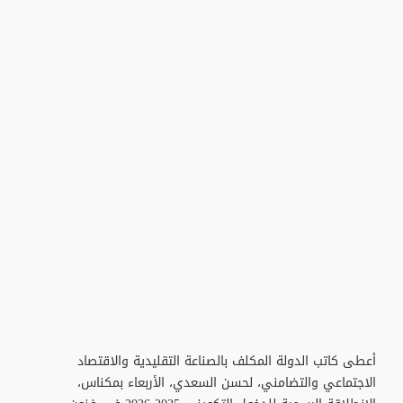
أعطى كاتب الدولة المكلف بالصناعة التقليدية والاقتصاد
الاجتماعي والتضامني، لحسن السعدي، الأربعاء بمكناس،