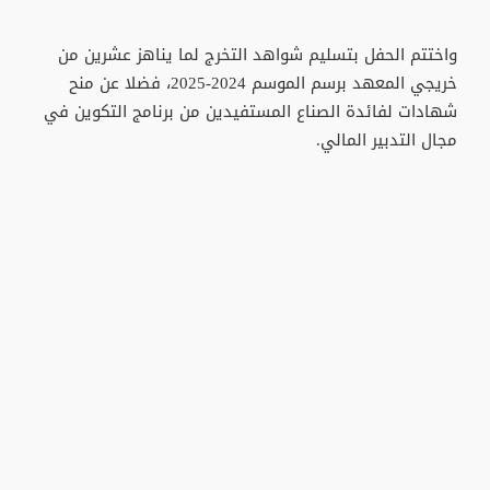
واختتم الحفل بتسليم شواهد التخرج لما يناهز عشرين من
خريجي المعهد برسم الموسم 2024-2025، فضلا عن منح
شهادات لفائدة الصناع المستفيدين من برنامج التكوين في
مجال التدبير المالي.