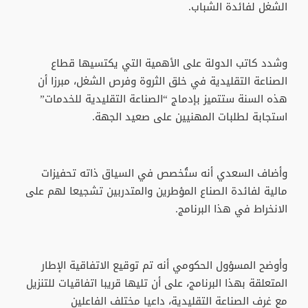
الشغل لفائدة الشباب.
وشدد كاتب الدولة على الأهمية التي يكتسيها قطاع
الصناعة التقليدية في خلق الثروة وفرص الشغل، مبرزا أن
هذه السنة ستتميز بإدماج “الصناعة التقليدية للخدمات”
استجابة لطلبات المهنيين على صعيد الجهة.
وأضاف السعدي أنه ستُخصص في السياق ذاته تحفيزات
مالية لفائدة الصناع المؤطرين والمتدربين تشجيعا لهم على
الانخراط في هذا البرنامج.
وأوضح المسؤول الحكومي أنه تم توقيع الاتفاقية الإطار
المتعلقة بهذا البرنامج، على أن تليها قريبا اتفاقيات للتنزيل
مع غرف الصناعة التقليدية، داعيا مختلف الفاعلين