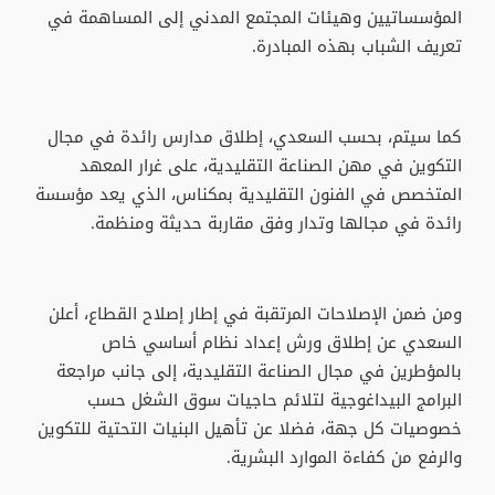
المؤسساتيين وهيئات المجتمع المدني إلى المساهمة في
تعريف الشباب بهذه المبادرة.
كما سيتم، بحسب السعدي، إطلاق مدارس رائدة في مجال
التكوين في مهن الصناعة التقليدية، على غرار المعهد
المتخصص في الفنون التقليدية بمكناس، الذي يعد مؤسسة
رائدة في مجالها وتدار وفق مقاربة حديثة ومنظمة.
ومن ضمن الإصلاحات المرتقبة في إطار إصلاح القطاع، أعلن
السعدي عن إطلاق ورش إعداد نظام أساسي خاص
بالمؤطرين في مجال الصناعة التقليدية، إلى جانب مراجعة
البرامج البيداغوجية لتلائم حاجيات سوق الشغل حسب
خصوصيات كل جهة، فضلا عن تأهيل البنيات التحتية للتكوين
والرفع من كفاءة الموارد البشرية.