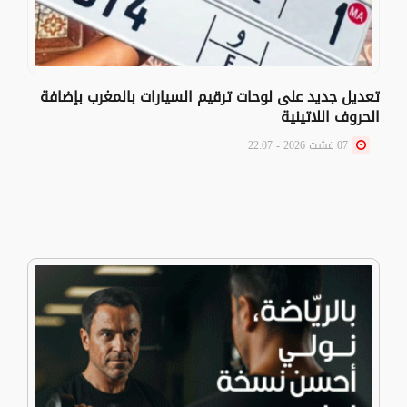
تعديل جديد على لوحات ترقيم السيارات بالمغرب بإضافة
الحروف اللاتينية
07 غشت 2026 - 22:07