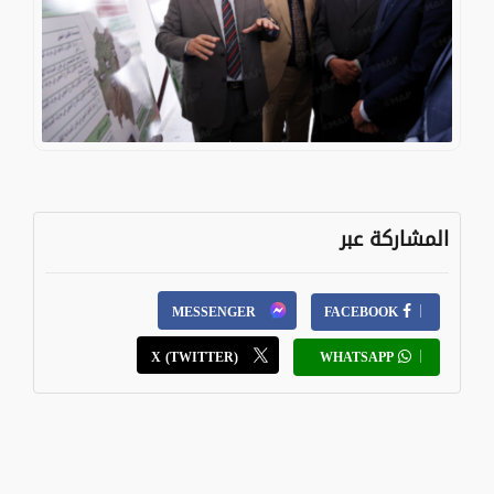
المشاركة عبر
MESSENGER
FACEBOOK
X (TWITTER)
WHATSAPP