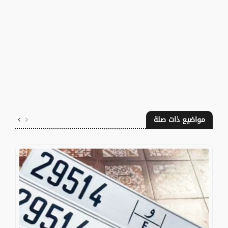
مواضيع ذات صلة