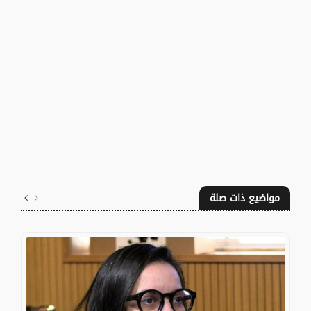
مواضيع ذات صلة