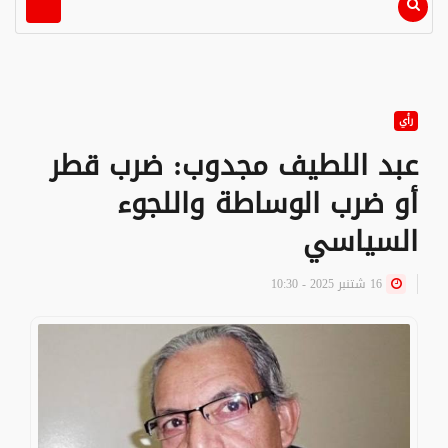
رأي
عبد اللطيف مجدوب: ضرب قطر
أو ضرب الوساطة واللجوء
السياسي
16 شتنبر 2025 - 10:30