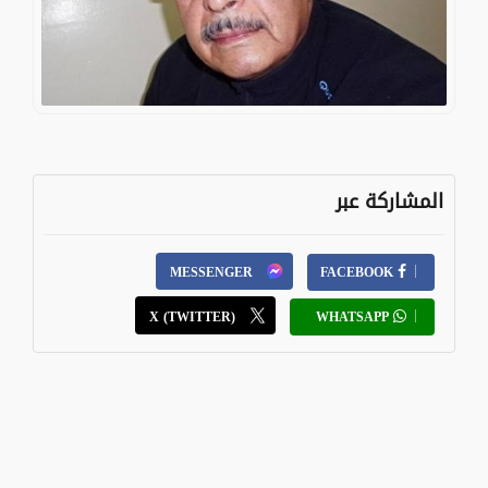
المشاركة عبر
MESSENGER
FACEBOOK
X (TWITTER)
WHATSAPP