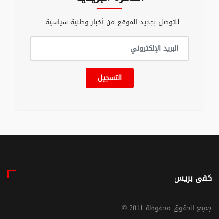
للتوصل بجديد الموقع من أخبار وطنية سياسية...
التسجيل
كفى بريس
© جميع الحقوق محفوظة 2011