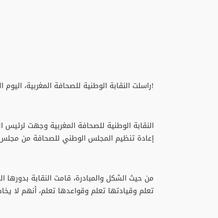
!راسلت النقابة الوطنية للصحافة المغربية، اليوم الجمعة 12 شتنبر الجاري. رئيس الحكومة 
النقابة الوطنية للصحافة المغربية وجهت لرئيس
إعادة تنظيم المجلس الوطني للصحافة من مجلس 
من حيث الشكل والمبادرة، قامت النقابة بدورها الم
تعلم وقيادتها تعلم وقواعدها تعلم، أنهم لا ي