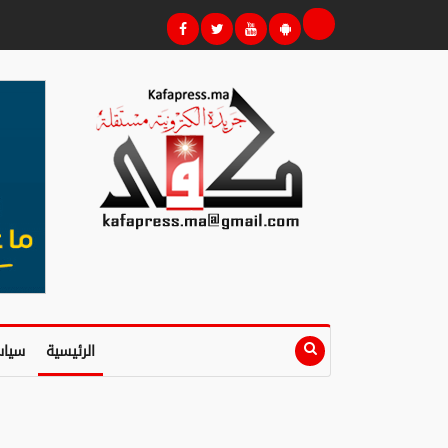
الرئيسية
سياس