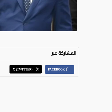
المشاركة عبر
X (TWITTER)
FACEBOOK