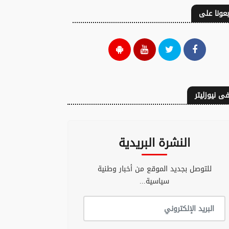
بعونا على
ى نيوزليتر
النشرة البريدية
للتوصل بجديد الموقع من أخبار وطنية
سياسية...