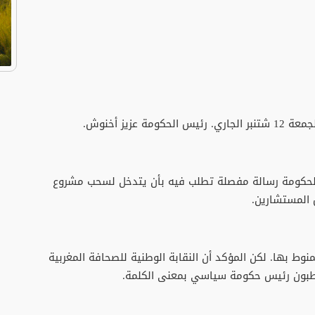
عزيز أخنوش.
 الحكومة رسالة مفصلة تطلب فيه بأن يتدخل لسحب مشروع
المستشارين.
نوط بها. لكن المؤكد أن النقابة الوطنية للصحافة المغربية
خاطبون رئيس حكومة سياسي بمعنى الكلمة.